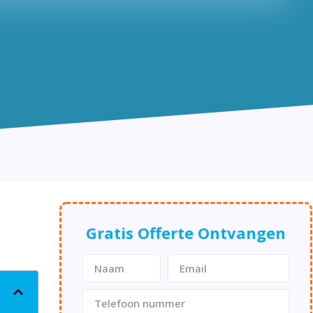
Gratis Offerte Ontvangen