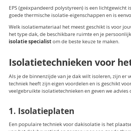
EPS (geëxpandeerd polystyreen) is een lichtgewicht is
goede thermische isolatie-eigenschappen en is eenvo
Welk isolatiemateriaal het meest geschikt is voor jouw
het type dak, de beschikbare ruimte en je persoonlij
isolatie specialist
om de beste keuze te maken.
Isolatietechnieken voor he
Als je de binnenzijde van je dak wilt isoleren, zijn er 
techniek heeft zijn eigen voordelen en is geschikt v
veelgebruikte isolatietechnieken en geven we advies o
1. Isolatieplaten
Een populaire techniek voor dakisolatie is het plaat