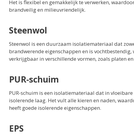
Het is flexibel en gemakkelijk te verwerken, waardoor
brandveilig en milieuvriendelijk.
Steenwol
Steenwol is een duurzaam isolatiemateriaal dat zowel
brandwerende eigenschappen en is vochtbestendig, w
verkrijgbaar in verschillende vormen, zoals platen en
PUR-schuim
PUR-schuim is een isolatiemateriaal dat in vloeibare
isolerende laag. Het vult alle kieren en naden, waar
heeft goede isolerende eigenschappen.
EPS