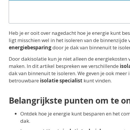
Heb je er ooit over nagedacht hoe je energie kunt b
ligt misschien wel in het isoleren van de binnenzijde 
energiebesparing
door je dak van binnenuit te isole
Door dakisolatie kun je niet alleen de energiekoste
maken. In dit artikel bespreken we verschillende
iso
dak van binnenuit te isoleren. We geven je ook meer 
betrouwbare
isolatie specialist
kunt vinden.
Belangrijkste punten om te o
Ontdek hoe je energie kunt besparen en het comf
dak.