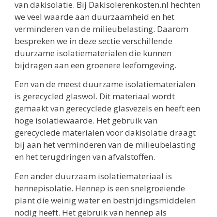
van dakisolatie. Bij Dakisolerenkosten.nl hechten
we veel waarde aan duurzaamheid en het
verminderen van de milieubelasting. Daarom
bespreken we in deze sectie verschillende
duurzame isolatiematerialen die kunnen
bijdragen aan een groenere leefomgeving.
Een van de meest duurzame isolatiematerialen
is gerecycled glaswol. Dit materiaal wordt
gemaakt van gerecyclede glasvezels en heeft een
hoge isolatiewaarde. Het gebruik van
gerecyclede materialen voor dakisolatie draagt
bij aan het verminderen van de milieubelasting
en het terugdringen van afvalstoffen.
Een ander duurzaam isolatiemateriaal is
hennepisolatie. Hennep is een snelgroeiende
plant die weinig water en bestrijdingsmiddelen
nodig heeft. Het gebruik van hennep als