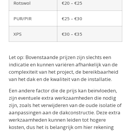
Rotswol
€20 – €25
PUR/PIR
€25 – €30
XPS
€30 – €35
Let op: Bovenstaande prijzen zijn slechts een
indicatie en kunnen variëren afhankelijk van de
complexiteit van het project, de bereikbaarheid
van het dak en de kwaliteit van de installatie.
Een andere factor die de prijs kan beïnvloeden,
zijn eventuele extra werkzaamheden die nodig
zijn, zoals het verwijderen van de oude isolatie of
aanpassingen aan de dakconstructie. Deze extra
werkzaamheden kunnen leiden tot hogere
kosten, dus het is belangrijk om hier rekening