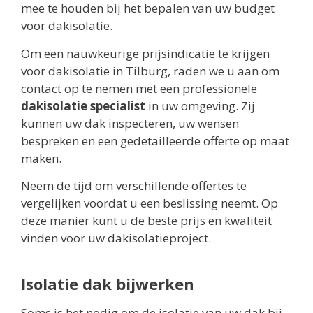
mee te houden bij het bepalen van uw budget
voor dakisolatie.
Om een nauwkeurige prijsindicatie te krijgen
voor dakisolatie in Tilburg, raden we u aan om
contact op te nemen met een professionele
dakisolatie specialist
in uw omgeving. Zij
kunnen uw dak inspecteren, uw wensen
bespreken en een gedetailleerde offerte op maat
maken.
Neem de tijd om verschillende offertes te
vergelijken voordat u een beslissing neemt. Op
deze manier kunt u de beste prijs en kwaliteit
vinden voor uw dakisolatieproject.
Isolatie dak bijwerken
Soms is het nodig om de isolatie van uw dak bij