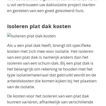
u vol vertrouwen uw dakisolatie project starten
en genieten van een goed geïsoleerd huis.
Isoleren plat dak kosten
Als u een plat dak heeft, brengt dit specifieke
kosten met zich mee voor isolatie. Het isoleren
van een plat dak is namelijk anders dan het
isoleren van een schuin dak. Bij een plat dak is
het belangrijk om rekening te houden met het
type isolatiemateriaal dat gebruikt wordt en de
arbeidskosten die komen kijken bij het plaatsen
van de isolatie.
De kosten voor het isoleren van een plat dak
kunnen variëren, afhankelijk van verschillende