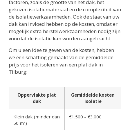
factoren, zoals de grootte van het dak, het
gekozen isolatiemateriaal en de complexiteit van
de isolatiewerkzaamheden. Ook de staat van uw
dak kan invloed hebben op de kosten, omdat er
mogelijk extra herstelwerkzaamheden nodig zijn
voordat de isolatie kan worden aangebracht.
Om u een idee te geven van de kosten, hebben
we een schatting gemaakt van de gemiddelde
prijs voor het isoleren van een plat dak in
Tilburg:
Oppervlakte plat
Gemiddelde kosten
dak
isolatie
Klein dak (minder dan
€1.500 – €3.000
50 m²)