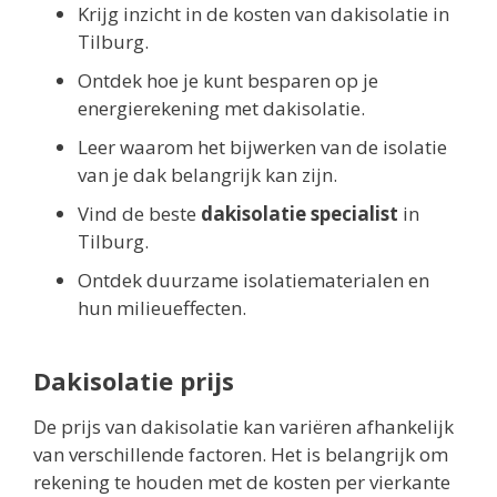
Krijg inzicht in de kosten van dakisolatie in
Tilburg.
Ontdek hoe je kunt besparen op je
energierekening met dakisolatie.
Leer waarom het bijwerken van de isolatie
van je dak belangrijk kan zijn.
Vind de beste
dakisolatie specialist
in
Tilburg.
Ontdek duurzame isolatiematerialen en
hun milieueffecten.
Dakisolatie prijs
De prijs van dakisolatie kan variëren afhankelijk
van verschillende factoren. Het is belangrijk om
rekening te houden met de kosten per vierkante