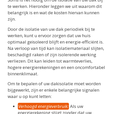
te werken. Hieronder leggen we uit waarom dit
belangrijk is en wat de kosten hiervan kunnen
zijn.
Door de isolatie van uw dak periodiek bij te
werken, kunt u ervoor zorgen dat uw huis
optimaal geïsoleerd blijft en energie-efficiënt is.
Na verloop van tijd kan isolatiemateriaal slijten,
beschadigd raken of zijn isolerende werking
verliezen. Dit kan leiden tot warmteverlies,
hogere energierekeningen en een oncomfortabel
binnenklimaat.
Om te bepalen of uw dakisolatie moet worden
bijgewerkt, zijn er enkele belangrijke signalen
waar u op kunt letten:
Verhoogd energieverbruik:
Als uw
energierekening stijgt zonder dat uw