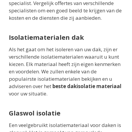
specialist. Vergelijk offertes van verschillende
specialisten om een goed beeld te krijgen van de
kosten en de diensten die zij aanbieden.
Isolatiematerialen dak
Als het gaat om het isoleren van uw dak, zijn er
verschillende isolatiematerialen waaruit u kunt
kiezen. Elk materiaal heeft zijn eigen kenmerken
en voordelen. We zullen enkele van de
populairste isolatiematerialen bekijken en u
adviseren over het
beste dakisolatie materiaal
voor uw situatie.
Glaswol isolatie
Een veelgebruikt isolatiemateriaal voor daken is