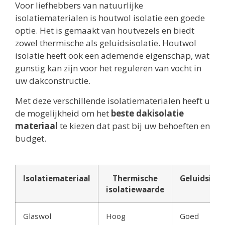
Voor liefhebbers van natuurlijke
isolatiematerialen is houtwol isolatie een goede
optie. Het is gemaakt van houtvezels en biedt
zowel thermische als geluidsisolatie. Houtwol
isolatie heeft ook een ademende eigenschap, wat
gunstig kan zijn voor het reguleren van vocht in
uw dakconstructie.
Met deze verschillende isolatiematerialen heeft u
de mogelijkheid om het
beste dakisolatie
materiaal
te kiezen dat past bij uw behoeften en
budget.
Isolatiemateriaal
Thermische
Geluidsisol
isolatiewaarde
Glaswol
Hoog
Goed