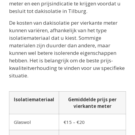
meter en een prijsindicatie te krijgen voordat u
besluit tot dakisolatie in Tilburg.
De kosten van dakisolatie per vierkante meter
kunnen variëren, afhankelijk van het type
isolatiemateriaal dat u kiest. Sommige
materialen zijn duurder dan andere, maar
kunnen wel betere isolerende eigenschappen
hebben. Het is belangrijk om de beste prijs-
kwaliteitverhouding te vinden voor uw specifieke
situatie.
Isolatiemateriaal
Gemiddelde prijs per
vierkante meter
Glaswol
€15 – €20