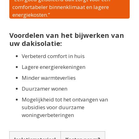
comfortabeler binnenklimaat en lagere
energiekosten.”
Voordelen van het bijwerken van
uw dakisolatie:
Verbeterd comfort in huis
Lagere energierekeningen
Minder warmteverlies
Duurzamer wonen
Mogelijkheid tot het ontvangen van
subsidies voor duurzame
woningverbeteringen