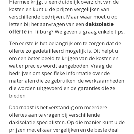
Hiermee krijgt u een duidelijk overzicht van de
kosten en kunt u de prijzen vergelijken van
verschillende bedrijven. Maar waar moet u op
letten bij het aanvragen van een
dakisolatie
offerte
in Tilburg? We geven u graag enkele tips.
Ten eerste is het belangrijk om te zorgen dat de
offerte zo gedetailleerd mogelijk is. Dit helpt u
om een beter beeld te krijgen van de kosten en
wat er precies wordt aangeboden. Vraag de
bedrijven om specifieke informatie over de
materialen die ze gebruiken, de werkzaamheden
die worden uitgevoerd en de garanties die ze
bieden.
Daarnaast is het verstandig om meerdere
offertes aan te vragen bij verschillende
dakisolatie specialisten. Op die manier kunt u de
prijzen met elkaar vergelijken en de beste deal