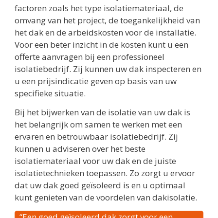
factoren zoals het type isolatiemateriaal, de
omvang van het project, de toegankelijkheid van
het dak en de arbeidskosten voor de installatie.
Voor een beter inzicht in de kosten kunt u een
offerte aanvragen bij een professioneel
isolatiebedrijf. Zij kunnen uw dak inspecteren en
u een prijsindicatie geven op basis van uw
specifieke situatie.
Bij het bijwerken van de isolatie van uw dak is
het belangrijk om samen te werken met een
ervaren en betrouwbaar isolatiebedrijf. Zij
kunnen u adviseren over het beste
isolatiemateriaal voor uw dak en de juiste
isolatietechnieken toepassen. Zo zorgt u ervoor
dat uw dak goed geïsoleerd is en u optimaal
kunt genieten van de voordelen van dakisolatie.
“Een goed geïsoleerd dak zorgt voor een