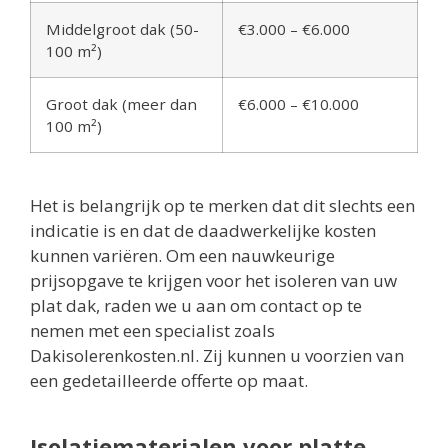
Middelgroot dak (50-
€3.000 – €6.000
100 m²)
Groot dak (meer dan
€6.000 – €10.000
100 m²)
Het is belangrijk op te merken dat dit slechts een
indicatie is en dat de daadwerkelijke kosten
kunnen variëren. Om een nauwkeurige
prijsopgave te krijgen voor het isoleren van uw
plat dak, raden we u aan om contact op te
nemen met een specialist zoals
Dakisolerenkosten.nl. Zij kunnen u voorzien van
een gedetailleerde offerte op maat.
Isolatiematerialen voor platte