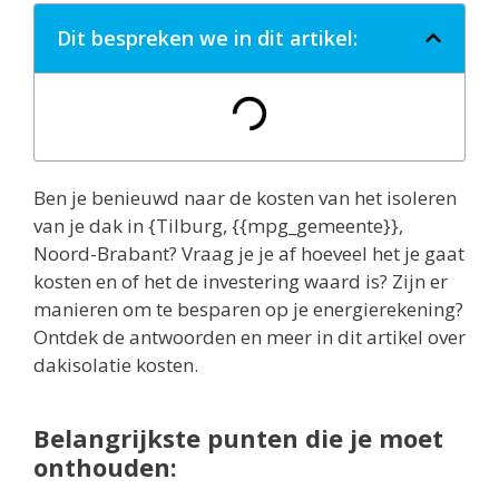
Dit bespreken we in dit artikel:
Ben je benieuwd naar de kosten van het isoleren
van je dak in {Tilburg, {{mpg_gemeente}},
Noord-Brabant? Vraag je je af hoeveel het je gaat
kosten en of het de investering waard is? Zijn er
manieren om te besparen op je energierekening?
Ontdek de antwoorden en meer in dit artikel over
dakisolatie kosten.
Belangrijkste punten die je moet
onthouden: