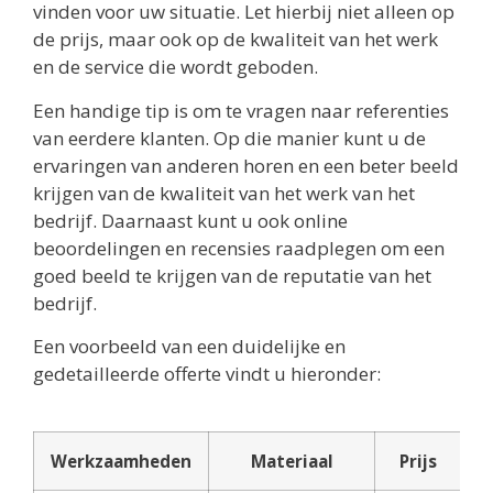
vinden voor uw situatie. Let hierbij niet alleen op
de prijs, maar ook op de kwaliteit van het werk
en de service die wordt geboden.
Een handige tip is om te vragen naar referenties
van eerdere klanten. Op die manier kunt u de
ervaringen van anderen horen en een beter beeld
krijgen van de kwaliteit van het werk van het
bedrijf. Daarnaast kunt u ook online
beoordelingen en recensies raadplegen om een
goed beeld te krijgen van de reputatie van het
bedrijf.
Een voorbeeld van een duidelijke en
gedetailleerde offerte vindt u hieronder:
Werkzaamheden
Materiaal
Prijs