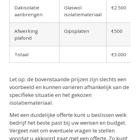
Dakisolatie
Glaswol
€2.500
aanbrengen
isolatiemateriaal
Afwerking
Gipsplaten
€500
plafond
Totaal
€3.000
Let op: de bovenstaande prijzen zijn slechts een
voorbeeld en kunnen variëren afhankelijk van de
specifieke situatie en het gekozen
isolatiemateriaal.
Met een duidelijke offerte kunt u beslissen welk
bedrijf het beste past bij uw wensen en budget.
Vergeet niet om eventuele vragen te stellen
voordat u akkoord gaat met een offerte. Zo kunt