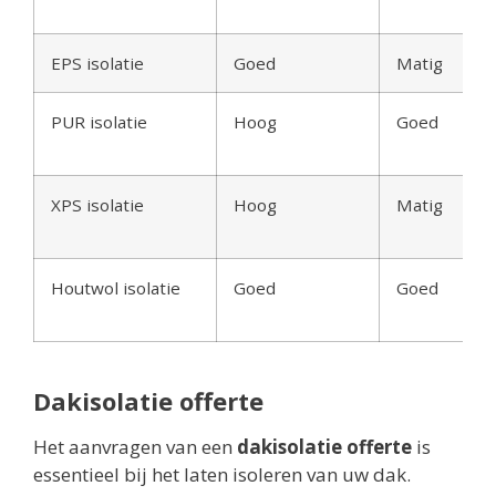
EPS isolatie
Goed
Matig
PUR isolatie
Hoog
Goed
XPS isolatie
Hoog
Matig
Houtwol isolatie
Goed
Goed
Dakisolatie offerte
Het aanvragen van een
dakisolatie offerte
is
essentieel bij het laten isoleren van uw dak.