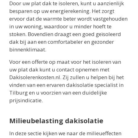
Door uw plat dak te isoleren, kunt u aanzienlijk
besparen op uw energierekening. Het zorgt
ervoor dat de warmte beter wordt vastgehouden
in uw woning, waardoor u minder hoeft te
stoken. Bovendien draagt een goed geïsoleerd
dak bij aan een comfortabeler en gezonder
binnenklimaat.
Voor een offerte op maat voor het isoleren van
uw plat dak kunt u contact opnemen met
Dakisolerenkosten.nl. Zij zullen u helpen bij het
vinden van een ervaren dakisolatie specialist in
Tilburg en u voorzien van een duidelijke
prijsindicatie.
Milieubelasting dakisolatie
In deze sectie kijken we naar de milieueffecten