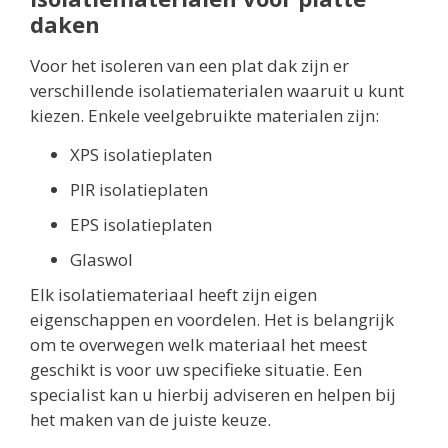
daken
Voor het isoleren van een plat dak zijn er
verschillende isolatiematerialen waaruit u kunt
kiezen. Enkele veelgebruikte materialen zijn:
XPS isolatieplaten
PIR isolatieplaten
EPS isolatieplaten
Glaswol
Elk isolatiemateriaal heeft zijn eigen
eigenschappen en voordelen. Het is belangrijk
om te overwegen welk materiaal het meest
geschikt is voor uw specifieke situatie. Een
specialist kan u hierbij adviseren en helpen bij
het maken van de juiste keuze.