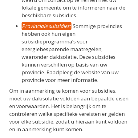
lokale gemeente om te informeren naar de
beschikbare subsidies.
Provinciale subsidies:
Sommige provincies
hebben ook hun eigen
subsidieprogramma’s voor
energiebesparende maatregelen,
waaronder dakisolatie. Deze subsidies
kunnen verschillen op basis van uw
provincie. Raadpleeg de website van uw
provincie voor meer informatie.
Om in aanmerking te komen voor subsidies,
moet uw dakisolatie voldoen aan bepaalde eisen
en voorwaarden. Het is belangrijk om te
controleren welke specifieke vereisten er gelden
voor elke subsidie, zodat u hieraan kunt voldoen
en in aanmerking kunt komen.