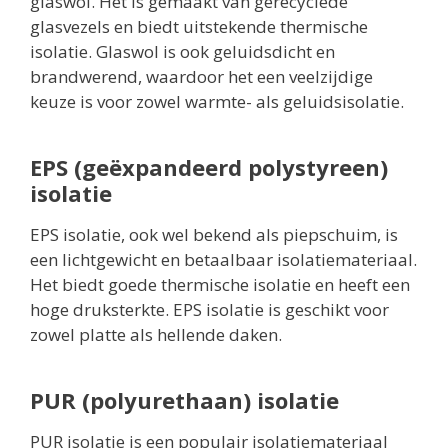
glaswol. Het is gemaakt van gerecyclede
glasvezels en biedt uitstekende thermische
isolatie. Glaswol is ook geluidsdicht en
brandwerend, waardoor het een veelzijdige
keuze is voor zowel warmte- als geluidsisolatie.
EPS (geëxpandeerd polystyreen)
isolatie
EPS isolatie, ook wel bekend als piepschuim, is
een lichtgewicht en betaalbaar isolatiemateriaal.
Het biedt goede thermische isolatie en heeft een
hoge druksterkte. EPS isolatie is geschikt voor
zowel platte als hellende daken.
PUR (polyurethaan) isolatie
PUR isolatie is een populair isolatiemateriaal