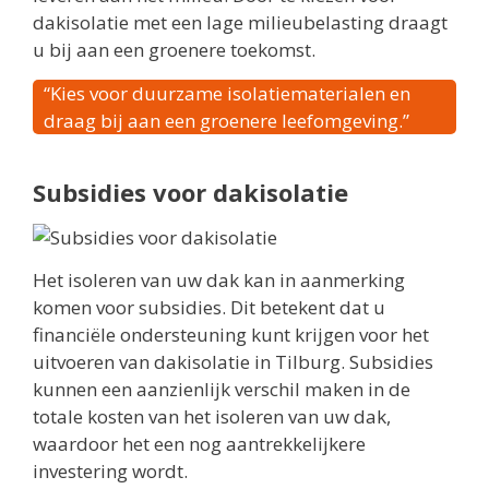
dakisolatie met een lage milieubelasting draagt
u bij aan een groenere toekomst.
“Kies voor duurzame isolatiematerialen en
draag bij aan een groenere leefomgeving.”
Subsidies voor dakisolatie
Het isoleren van uw dak kan in aanmerking
komen voor subsidies. Dit betekent dat u
financiële ondersteuning kunt krijgen voor het
uitvoeren van dakisolatie in Tilburg. Subsidies
kunnen een aanzienlijk verschil maken in de
totale kosten van het isoleren van uw dak,
waardoor het een nog aantrekkelijkere
investering wordt.