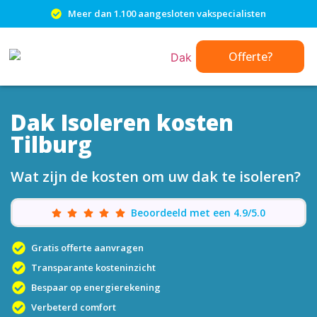
Meer dan 1.100 aangesloten vakspecialisten
Offerte?
Dak Isoleren kosten
Tilburg
Wat zijn de kosten om uw dak te isoleren?
Beoordeeld met een 4.9/5.0
Gratis offerte aanvragen
Transparante kosteninzicht
Bespaar op energierekening
Verbeterd comfort