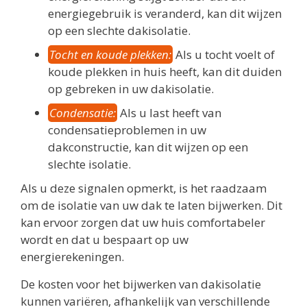
energiegebruik is veranderd, kan dit wijzen
op een slechte dakisolatie.
Tocht en koude plekken:
Als u tocht voelt of
koude plekken in huis heeft, kan dit duiden
op gebreken in uw dakisolatie.
Condensatie:
Als u last heeft van
condensatieproblemen in uw
dakconstructie, kan dit wijzen op een
slechte isolatie.
Als u deze signalen opmerkt, is het raadzaam
om de isolatie van uw dak te laten bijwerken. Dit
kan ervoor zorgen dat uw huis comfortabeler
wordt en dat u bespaart op uw
energierekeningen.
De kosten voor het bijwerken van dakisolatie
kunnen variëren, afhankelijk van verschillende