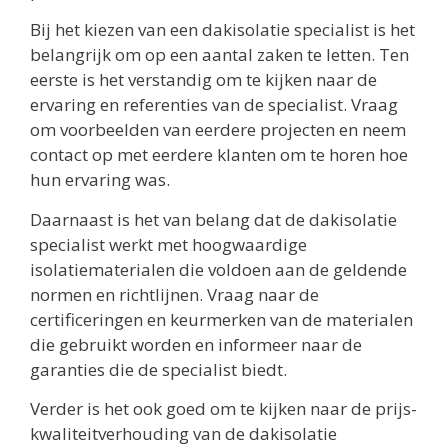
Bij het kiezen van een dakisolatie specialist is het
belangrijk om op een aantal zaken te letten. Ten
eerste is het verstandig om te kijken naar de
ervaring en referenties van de specialist. Vraag
om voorbeelden van eerdere projecten en neem
contact op met eerdere klanten om te horen hoe
hun ervaring was.
Daarnaast is het van belang dat de dakisolatie
specialist werkt met hoogwaardige
isolatiematerialen die voldoen aan de geldende
normen en richtlijnen. Vraag naar de
certificeringen en keurmerken van de materialen
die gebruikt worden en informeer naar de
garanties die de specialist biedt.
Verder is het ook goed om te kijken naar de prijs-
kwaliteitverhouding van de dakisolatie