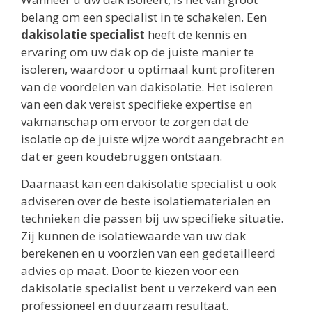
belang om een specialist in te schakelen. Een
dakisolatie specialist
heeft de kennis en
ervaring om uw dak op de juiste manier te
isoleren, waardoor u optimaal kunt profiteren
van de voordelen van dakisolatie. Het isoleren
van een dak vereist specifieke expertise en
vakmanschap om ervoor te zorgen dat de
isolatie op de juiste wijze wordt aangebracht en
dat er geen koudebruggen ontstaan.
Daarnaast kan een dakisolatie specialist u ook
adviseren over de beste isolatiematerialen en
technieken die passen bij uw specifieke situatie.
Zij kunnen de isolatiewaarde van uw dak
berekenen en u voorzien van een gedetailleerd
advies op maat. Door te kiezen voor een
dakisolatie specialist bent u verzekerd van een
professioneel en duurzaam resultaat.