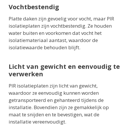
Vochtbestendig
Platte daken zijn gevoelig voor vocht, maar PIR
isolatieplaten zijn vochtbestendig. Ze houden
water buiten en voorkomen dat vocht het
isolatiemateriaal aantast, waardoor de
isolatiewaarde behouden blijft.
Licht van gewicht en eenvoudig te
verwerken
PIR isolatieplaten zijn licht van gewicht,
waardoor ze eenvoudig kunnen worden
getransporteerd en gehanteerd tijdens de
installatie. Bovendien zijn ze gemakkelijk op
maat te snijden en te bevestigen, wat de
installatie vereenvoudigt.