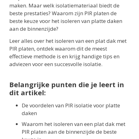
maken. Maar welk isolatiemateriaal biedt de
beste prestaties? Waarom zijn PIR platen de
beste keuze voor het isoleren van platte daken
aan de binnenzijde?
Leer alles over het isoleren van een plat dak met
PIR platen, ontdek waarom dit de meest
effectieve methode is en krijg handige tips en
adviezen voor een succesvolle isolatie.
Belangrijke punten die je leert in
dit artikel:
De voordelen van PIR isolatie voor platte
daken
Waarom het isoleren van een plat dak met
PIR platen aan de binnenzijde de beste