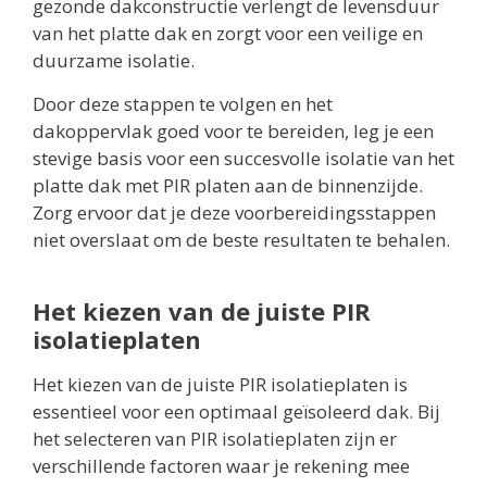
gezonde dakconstructie verlengt de levensduur
van het platte dak en zorgt voor een veilige en
duurzame isolatie.
Door deze stappen te volgen en het
dakoppervlak goed voor te bereiden, leg je een
stevige basis voor een succesvolle isolatie van het
platte dak met PIR platen aan de binnenzijde.
Zorg ervoor dat je deze voorbereidingsstappen
niet overslaat om de beste resultaten te behalen.
Het kiezen van de juiste PIR
isolatieplaten
Het kiezen van de juiste PIR isolatieplaten is
essentieel voor een optimaal geïsoleerd dak. Bij
het selecteren van PIR isolatieplaten zijn er
verschillende factoren waar je rekening mee