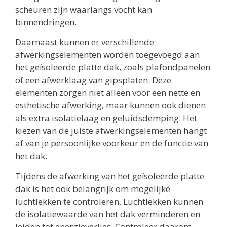
scheuren zijn waarlangs vocht kan
binnendringen.
Daarnaast kunnen er verschillende
afwerkingselementen worden toegevoegd aan
het geïsoleerde platte dak, zoals plafondpanelen
of een afwerklaag van gipsplaten. Deze
elementen zorgen niet alleen voor een nette en
esthetische afwerking, maar kunnen ook dienen
als extra isolatielaag en geluidsdemping. Het
kiezen van de juiste afwerkingselementen hangt
af van je persoonlijke voorkeur en de functie van
het dak.
Tijdens de afwerking van het geïsoleerde platte
dak is het ook belangrijk om mogelijke
luchtlekken te controleren. Luchtlekken kunnen
de isolatiewaarde van het dak verminderen en
leiden tot energieverlies. Controleer daarom