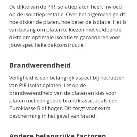
De dikte van de PIR isolatieplaten heeft invloed
op de isolatieprestatie. Over het algemeen geldt:
hoe dikker de platen, hoe beter de isolatie. Het is
van belang om platen te kiezen met voldoende
dikte om optimale isolatie te garanderen voor
jouw specifieke dakconstructie.
Brandwerendheid
Veiligheid is een belangrijk aspect bij het kiezen
van PIR isolatieplaten. Let op de
brandwerendheid van de platen en kies voor
platen met een goede brandklasse, zoals een
Euroklasse B of hoger. Dit zorgt voor extra
bescherming in het geval van brand.
Andere belangrijke factoren