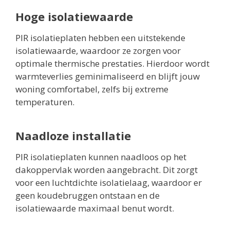
Hoge isolatiewaarde
PIR isolatieplaten hebben een uitstekende
isolatiewaarde, waardoor ze zorgen voor
optimale thermische prestaties. Hierdoor wordt
warmteverlies geminimaliseerd en blijft jouw
woning comfortabel, zelfs bij extreme
temperaturen.
Naadloze installatie
PIR isolatieplaten kunnen naadloos op het
dakoppervlak worden aangebracht. Dit zorgt
voor een luchtdichte isolatielaag, waardoor er
geen koudebruggen ontstaan en de
isolatiewaarde maximaal benut wordt.