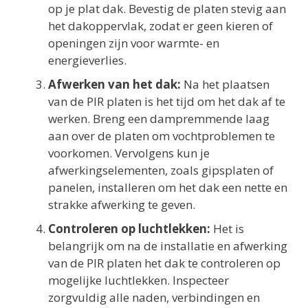
op je plat dak. Bevestig de platen stevig aan
het dakoppervlak, zodat er geen kieren of
openingen zijn voor warmte- en
energieverlies.
Afwerken van het dak:
Na het plaatsen
van de PIR platen is het tijd om het dak af te
werken. Breng een dampremmende laag
aan over de platen om vochtproblemen te
voorkomen. Vervolgens kun je
afwerkingselementen, zoals gipsplaten of
panelen, installeren om het dak een nette en
strakke afwerking te geven.
Controleren op luchtlekken:
Het is
belangrijk om na de installatie en afwerking
van de PIR platen het dak te controleren op
mogelijke luchtlekken. Inspecteer
zorgvuldig alle naden, verbindingen en