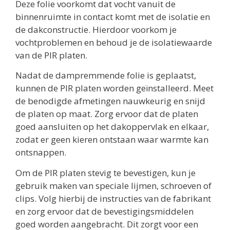
Deze folie voorkomt dat vocht vanuit de
binnenruimte in contact komt met de isolatie en
de dakconstructie. Hierdoor voorkom je
vochtproblemen en behoud je de isolatiewaarde
van de PIR platen.
Nadat de dampremmende folie is geplaatst,
kunnen de PIR platen worden geïnstalleerd. Meet
de benodigde afmetingen nauwkeurig en snijd
de platen op maat. Zorg ervoor dat de platen
goed aansluiten op het dakoppervlak en elkaar,
zodat er geen kieren ontstaan waar warmte kan
ontsnappen.
Om de PIR platen stevig te bevestigen, kun je
gebruik maken van speciale lijmen, schroeven of
clips. Volg hierbij de instructies van de fabrikant
en zorg ervoor dat de bevestigingsmiddelen
goed worden aangebracht. Dit zorgt voor een