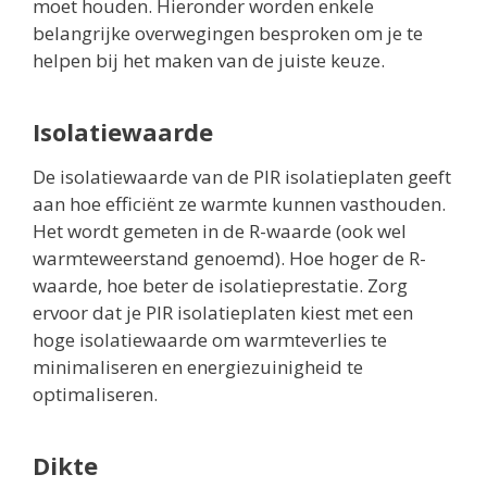
moet houden. Hieronder worden enkele
belangrijke overwegingen besproken om je te
helpen bij het maken van de juiste keuze.
Isolatiewaarde
De isolatiewaarde van de PIR isolatieplaten geeft
aan hoe efficiënt ze warmte kunnen vasthouden.
Het wordt gemeten in de R-waarde (ook wel
warmteweerstand genoemd). Hoe hoger de R-
waarde, hoe beter de isolatieprestatie. Zorg
ervoor dat je PIR isolatieplaten kiest met een
hoge isolatiewaarde om warmteverlies te
minimaliseren en energiezuinigheid te
optimaliseren.
Dikte