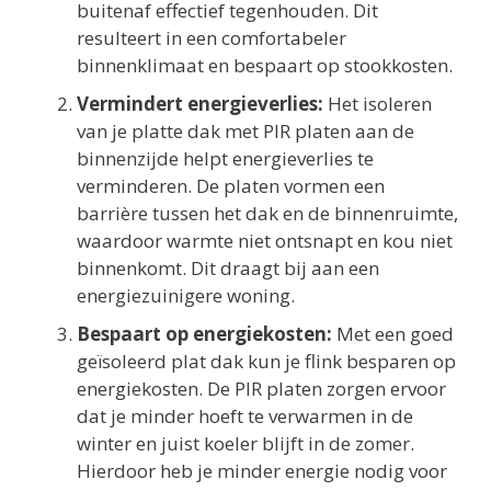
buitenaf effectief tegenhouden. Dit
resulteert in een comfortabeler
binnenklimaat en bespaart op stookkosten.
Vermindert energieverlies:
Het isoleren
van je platte dak met PIR platen aan de
binnenzijde helpt energieverlies te
verminderen. De platen vormen een
barrière tussen het dak en de binnenruimte,
waardoor warmte niet ontsnapt en kou niet
binnenkomt. Dit draagt bij aan een
energiezuinigere woning.
Bespaart op energiekosten:
Met een goed
geïsoleerd plat dak kun je flink besparen op
energiekosten. De PIR platen zorgen ervoor
dat je minder hoeft te verwarmen in de
winter en juist koeler blijft in de zomer.
Hierdoor heb je minder energie nodig voor