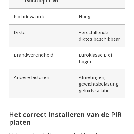
isolatieplaten
Isolatiewaarde
Hoog
Dikte
Verschillende
diktes beschikbaar
Brandwerendheid
Euroklasse B of
hoger
Andere factoren
Afmetingen,
gewichtsbelasting,
geluidsisolatie
Het correct installeren van de PIR
platen