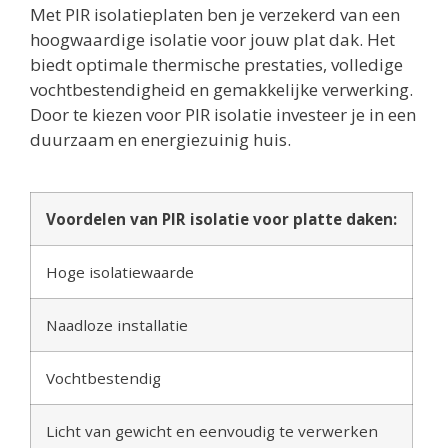
Met PIR isolatieplaten ben je verzekerd van een
hoogwaardige isolatie voor jouw plat dak. Het
biedt optimale thermische prestaties, volledige
vochtbestendigheid en gemakkelijke verwerking.
Door te kiezen voor PIR isolatie investeer je in een
duurzaam en energiezuinig huis.
Voordelen van PIR isolatie voor platte daken:
Hoge isolatiewaarde
Naadloze installatie
Vochtbestendig
Licht van gewicht en eenvoudig te verwerken