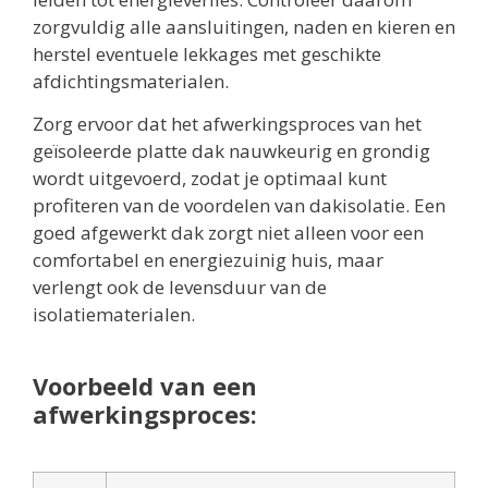
zorgvuldig alle aansluitingen, naden en kieren en
herstel eventuele lekkages met geschikte
afdichtingsmaterialen.
Zorg ervoor dat het afwerkingsproces van het
geïsoleerde platte dak nauwkeurig en grondig
wordt uitgevoerd, zodat je optimaal kunt
profiteren van de voordelen van dakisolatie. Een
goed afgewerkt dak zorgt niet alleen voor een
comfortabel en energiezuinig huis, maar
verlengt ook de levensduur van de
isolatiematerialen.
Voorbeeld van een
afwerkingsproces: