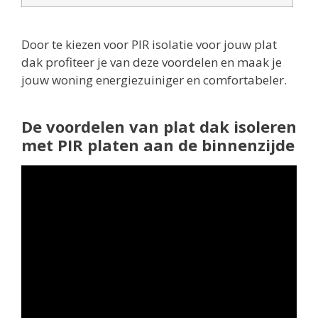
Door te kiezen voor PIR isolatie voor jouw plat
dak profiteer je van deze voordelen en maak je
jouw woning energiezuiniger en comfortabeler.
De voordelen van plat dak isoleren
met PIR platen aan de binnenzijde