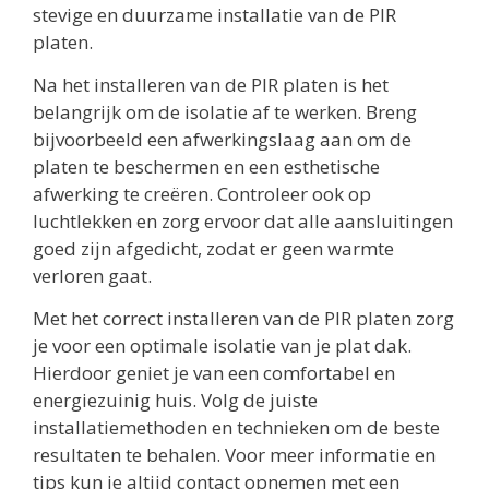
stevige en duurzame installatie van de PIR
platen.
Na het installeren van de PIR platen is het
belangrijk om de isolatie af te werken. Breng
bijvoorbeeld een afwerkingslaag aan om de
platen te beschermen en een esthetische
afwerking te creëren. Controleer ook op
luchtlekken en zorg ervoor dat alle aansluitingen
goed zijn afgedicht, zodat er geen warmte
verloren gaat.
Met het correct installeren van de PIR platen zorg
je voor een optimale isolatie van je plat dak.
Hierdoor geniet je van een comfortabel en
energiezuinig huis. Volg de juiste
installatiemethoden en technieken om de beste
resultaten te behalen. Voor meer informatie en
tips kun je altijd contact opnemen met een