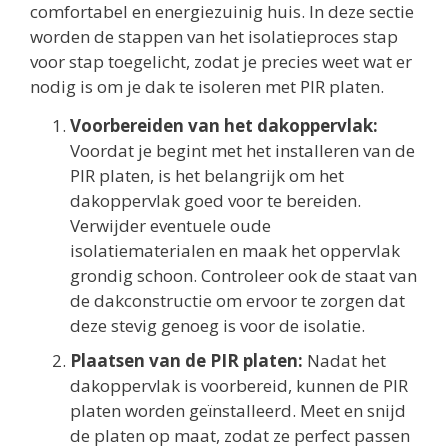
comfortabel en energiezuinig huis. In deze sectie
worden de stappen van het isolatieproces stap
voor stap toegelicht, zodat je precies weet wat er
nodig is om je dak te isoleren met PIR platen.
Voorbereiden van het dakoppervlak:
Voordat je begint met het installeren van de
PIR platen, is het belangrijk om het
dakoppervlak goed voor te bereiden.
Verwijder eventuele oude
isolatiematerialen en maak het oppervlak
grondig schoon. Controleer ook de staat van
de dakconstructie om ervoor te zorgen dat
deze stevig genoeg is voor de isolatie.
Plaatsen van de PIR platen:
Nadat het
dakoppervlak is voorbereid, kunnen de PIR
platen worden geïnstalleerd. Meet en snijd
de platen op maat, zodat ze perfect passen