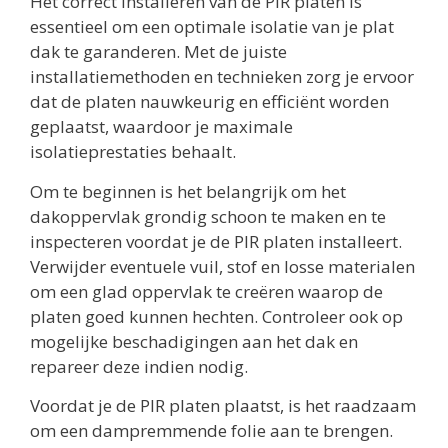
Het correct installeren van de PIR platen is
essentieel om een optimale isolatie van je plat
dak te garanderen. Met de juiste
installatiemethoden en technieken zorg je ervoor
dat de platen nauwkeurig en efficiënt worden
geplaatst, waardoor je maximale
isolatieprestaties behaalt.
Om te beginnen is het belangrijk om het
dakoppervlak grondig schoon te maken en te
inspecteren voordat je de PIR platen installeert.
Verwijder eventuele vuil, stof en losse materialen
om een glad oppervlak te creëren waarop de
platen goed kunnen hechten. Controleer ook op
mogelijke beschadigingen aan het dak en
repareer deze indien nodig.
Voordat je de PIR platen plaatst, is het raadzaam
om een dampremmende folie aan te brengen.