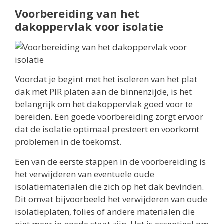
Voorbereiding van het
dakoppervlak voor isolatie
Voordat je begint met het isoleren van het plat
dak met PIR platen aan de binnenzijde, is het
belangrijk om het dakoppervlak goed voor te
bereiden. Een goede voorbereiding zorgt ervoor
dat de isolatie optimaal presteert en voorkomt
problemen in de toekomst.
Een van de eerste stappen in de voorbereiding is
het verwijderen van eventuele oude
isolatiematerialen die zich op het dak bevinden.
Dit omvat bijvoorbeeld het verwijderen van oude
isolatieplaten, folies of andere materialen die