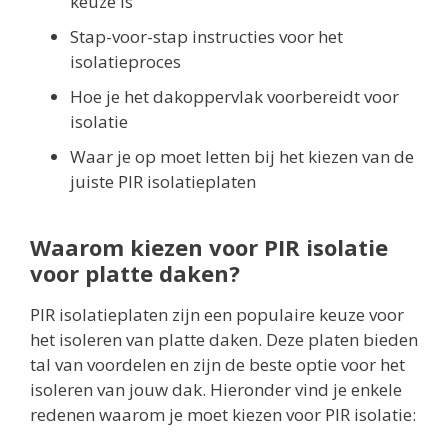
keuze is
Stap-voor-stap instructies voor het
isolatieproces
Hoe je het dakoppervlak voorbereidt voor
isolatie
Waar je op moet letten bij het kiezen van de
juiste PIR isolatieplaten
Waarom kiezen voor PIR isolatie
voor platte daken?
PIR isolatieplaten zijn een populaire keuze voor
het isoleren van platte daken. Deze platen bieden
tal van voordelen en zijn de beste optie voor het
isoleren van jouw dak. Hieronder vind je enkele
redenen waarom je moet kiezen voor PIR isolatie: