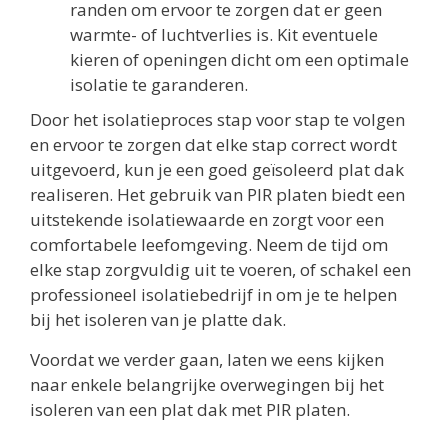
randen om ervoor te zorgen dat er geen
warmte- of luchtverlies is. Kit eventuele
kieren of openingen dicht om een optimale
isolatie te garanderen.
Door het isolatieproces stap voor stap te volgen
en ervoor te zorgen dat elke stap correct wordt
uitgevoerd, kun je een goed geïsoleerd plat dak
realiseren. Het gebruik van PIR platen biedt een
uitstekende isolatiewaarde en zorgt voor een
comfortabele leefomgeving. Neem de tijd om
elke stap zorgvuldig uit te voeren, of schakel een
professioneel isolatiebedrijf in om je te helpen
bij het isoleren van je platte dak.
Voordat we verder gaan, laten we eens kijken
naar enkele belangrijke overwegingen bij het
isoleren van een plat dak met PIR platen.