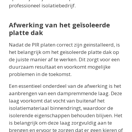
professioneel isolatiebedrijf.
Afwerking van het geïsoleerde
platte dak
Nadat de PIR platen correct zijn geïnstalleerd, is
het belangrijk om het geïsoleerde platte dak op
de juiste manier af te werken. Dit zorgt voor een
duurzaam resultaat en voorkomt mogelijke
problemen in de toekomst.
Een essentieel onderdeel van de afwerking is het
aanbrengen van een dampremmende laag. Deze
laag voorkomt dat vocht van buitenaf het
isolatiemateriaal binnendringt, waardoor de
isolerende eigenschappen behouden blijven. Het
is belangrijk om deze laag zorgvuldig aan te
brengen en ervoor te zorgen dat er geen kieren of