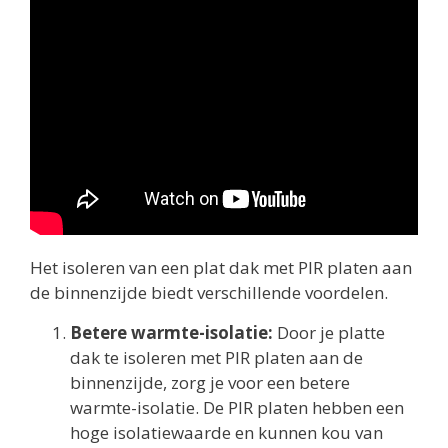
Het isoleren van een plat dak met PIR platen aan
de binnenzijde biedt verschillende voordelen.
Betere warmte-isolatie:
Door je platte
dak te isoleren met PIR platen aan de
binnenzijde, zorg je voor een betere
warmte-isolatie. De PIR platen hebben een
hoge isolatiewaarde en kunnen kou van