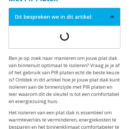
Dit bespreken we in dit artikel:
Ben je op zoek naar manieren om jouw plat dak
van binnenuit optimaal te isoleren? Vraag je je af
of het gebruik van PIR platen echt de beste keuze
is? Ontdek in dit artikel hoe je jouw plat dak kunt
isoleren aan de binnenzijde met PIR platen en
leer waarom dit de sleutel is tot een comfortabel
en energiezuinig huis.
Het isoleren van een plat dak is essentieel om
warmteverlies te verminderen, energiekosten te
besparen en het binnenklimaat comfortabeler te