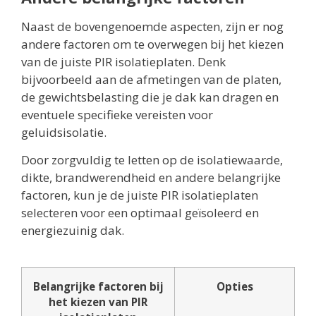
Naast de bovengenoemde aspecten, zijn er nog
andere factoren om te overwegen bij het kiezen
van de juiste PIR isolatieplaten. Denk
bijvoorbeeld aan de afmetingen van de platen,
de gewichtsbelasting die je dak kan dragen en
eventuele specifieke vereisten voor
geluidsisolatie.
Door zorgvuldig te letten op de isolatiewaarde,
dikte, brandwerendheid en andere belangrijke
factoren, kun je de juiste PIR isolatieplaten
selecteren voor een optimaal geïsoleerd en
energiezuinig dak.
Belangrijke factoren bij
Opties
het kiezen van PIR