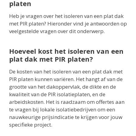
platen
Heb je vragen over het isoleren van een plat dak
met PIR platen? Hieronder vind je antwoorden op
veelgestelde vragen over dit onderwerp.
Hoeveel kost het isoleren van een
plat dak met PIR platen?
De kosten van het isoleren van een plat dak met
PIR platen kunnen variëren. Het hangt af van de
grootte van het dakoppervlak, de dikte en de
kwaliteit van de PIR isolatieplaten, en de
arbeidskosten. Het is raadzaam om offertes aan
te vragen bij lokale isolatiebedrijven om een
nauwkeurige prijsindicatie te krijgen voor jouw
specifieke project.