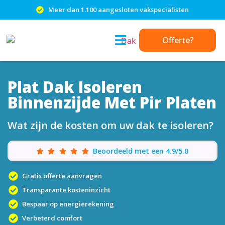
Meer dan 1.100 aangesloten vakspecialisten
Offerte?
Plat Dak Isoleren
Binnenzijde Met Pir Platen
Wat zijn de kosten om uw dak te isoleren?
Beoordeeld met een 4.9/5.0
Gratis offerte aanvragen
Transparante kosteninzicht
Bespaar op energierekening
Verbeterd comfort