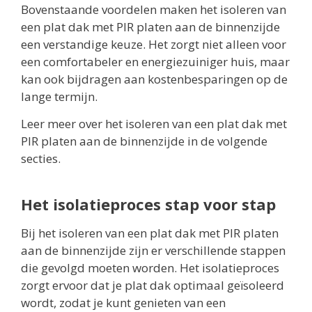
Bovenstaande voordelen maken het isoleren van
een plat dak met PIR platen aan de binnenzijde
een verstandige keuze. Het zorgt niet alleen voor
een comfortabeler en energiezuiniger huis, maar
kan ook bijdragen aan kostenbesparingen op de
lange termijn.
Leer meer over het isoleren van een plat dak met
PIR platen aan de binnenzijde in de volgende
secties.
Het isolatieproces stap voor stap
Bij het isoleren van een plat dak met PIR platen
aan de binnenzijde zijn er verschillende stappen
die gevolgd moeten worden. Het isolatieproces
zorgt ervoor dat je plat dak optimaal geïsoleerd
wordt, zodat je kunt genieten van een