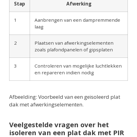
Stap
Afwerking
1
Aanbrengen van een dampremmende
laag
2
Plaatsen van afwerkingselementen
zoals plafondpanelen of gipsplaten
3
Controleren van mogelijke luchtlekken
en repareren indien nodig
Afbeelding: Voorbeeld van een geïsoleerd plat
dak met afwerkingselementen.
Veelgestelde vragen over het
isoleren van een plat dak met PIR