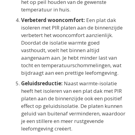
het op peil houden van de gewenste
temperatuur in huis.
Verbeterd wooncomfort:
Een plat dak
isoleren met PIR platen aan de binnenzijde
verbetert het wooncomfort aanzienlijk.
Doordat de isolatie warmte goed
vasthoudt, voelt het binnen altijd
aangenaam aan. Je hebt minder last van
tocht en temperatuurschommelingen, wat
bijdraagt aan een prettige leefomgeving.
Geluidsreductie:
Naast warmte-isolatie
heeft het isoleren van een plat dak met PIR
platen aan de binnenzijde ook een positief
effect op geluidsisolatie. De platen kunnen
geluid van buitenaf verminderen, waardoor
je een stillere en meer rustgevende
leefomgeving creëert.