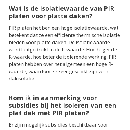
Wat is de isolatiewaarde van PIR
platen voor platte daken?
PIR platen hebben een hoge isolatiewaarde, wat
betekent dat ze een efficiënte thermische isolatie
bieden voor platte daken. De isolatiewaarde
wordt uitgedrukt in de R-waarde. Hoe hoger de
R-waarde, hoe beter de isolerende werking. PIR
platen hebben over het algemeen een hoge R-
waarde, waardoor ze zeer geschikt zijn voor
dakisolatie.
Kom ik in aanmerking voor
subsidies bij het isoleren van een
plat dak met PIR platen?
Er zijn mogelijk subsidies beschikbaar voor