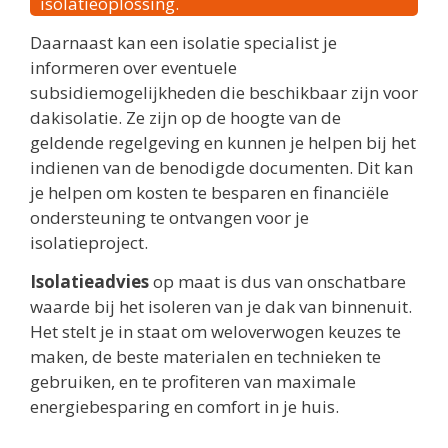
isolatieoplossing.
Daarnaast kan een isolatie specialist je
informeren over eventuele
subsidiemogelijkheden die beschikbaar zijn voor
dakisolatie. Ze zijn op de hoogte van de
geldende regelgeving en kunnen je helpen bij het
indienen van de benodigde documenten. Dit kan
je helpen om kosten te besparen en financiële
ondersteuning te ontvangen voor je
isolatieproject.
Isolatieadvies
op maat is dus van onschatbare
waarde bij het isoleren van je dak van binnenuit.
Het stelt je in staat om weloverwogen keuzes te
maken, de beste materialen en technieken te
gebruiken, en te profiteren van maximale
energiebesparing en comfort in je huis.