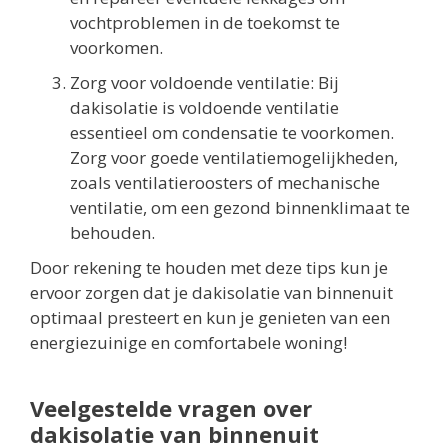
vochtproblemen in de toekomst te
voorkomen.
Zorg voor voldoende ventilatie: Bij
dakisolatie is voldoende ventilatie
essentieel om condensatie te voorkomen.
Zorg voor goede ventilatiemogelijkheden,
zoals ventilatieroosters of mechanische
ventilatie, om een gezond binnenklimaat te
behouden.
Door rekening te houden met deze tips kun je
ervoor zorgen dat je dakisolatie van binnenuit
optimaal presteert en kun je genieten van een
energiezuinige en comfortabele woning!
Veelgestelde vragen over
dakisolatie van binnenuit