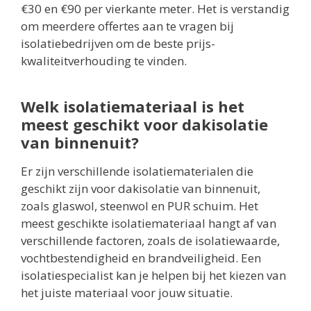
€30 en €90 per vierkante meter. Het is verstandig
om meerdere offertes aan te vragen bij
isolatiebedrijven om de beste prijs-
kwaliteitverhouding te vinden.
Welk isolatiemateriaal is het
meest geschikt voor dakisolatie
van binnenuit?
Er zijn verschillende isolatiematerialen die
geschikt zijn voor dakisolatie van binnenuit,
zoals glaswol, steenwol en PUR schuim. Het
meest geschikte isolatiemateriaal hangt af van
verschillende factoren, zoals de isolatiewaarde,
vochtbestendigheid en brandveiligheid. Een
isolatiespecialist kan je helpen bij het kiezen van
het juiste materiaal voor jouw situatie.