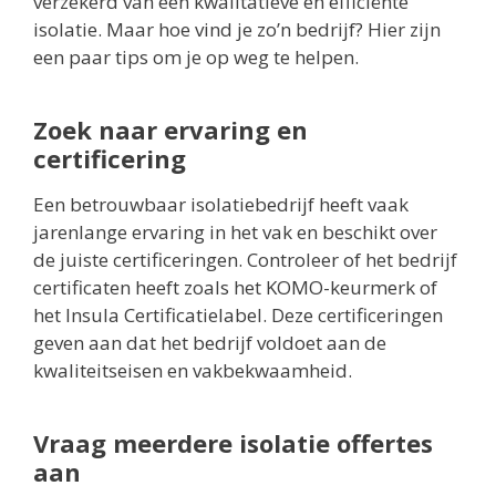
verzekerd van een kwalitatieve en efficiënte
isolatie. Maar hoe vind je zo’n bedrijf? Hier zijn
een paar tips om je op weg te helpen.
Zoek naar ervaring en
certificering
Een betrouwbaar isolatiebedrijf heeft vaak
jarenlange ervaring in het vak en beschikt over
de juiste certificeringen. Controleer of het bedrijf
certificaten heeft zoals het KOMO-keurmerk of
het Insula Certificatielabel. Deze certificeringen
geven aan dat het bedrijf voldoet aan de
kwaliteitseisen en vakbekwaamheid.
Vraag meerdere isolatie offertes
aan