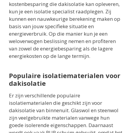
kostenbesparing die dakisolatie kan opleveren,
kun je een isolatie specialist raadplegen. Zij
kunnen een nauwkeurige berekening maken op
basis van jouw specifieke situatie en
energieverbruik. Op die manier kun je een
weloverwogen beslissing nemen en profiteren
van zowel de energiebesparing als de lagere
energiekosten op de lange termijn.
Populaire isolatiematerialen voor
dakisolatie
Er zijn verschillende populaire
isolatiematerialen die geschikt zijn voor
dakisolatie van binnenuit. Glaswol en steenwol
zijn veelgebruikte materialen vanwege hun
goede isolerende eigenschappen. Daarnaast
wordt ook vaak PUR schuim gebruikt, omdat het