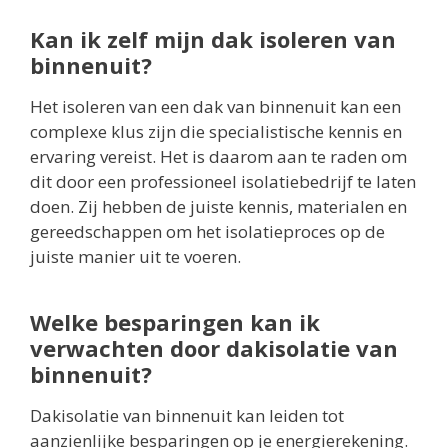
Kan ik zelf mijn dak isoleren van
binnenuit?
Het isoleren van een dak van binnenuit kan een
complexe klus zijn die specialistische kennis en
ervaring vereist. Het is daarom aan te raden om
dit door een professioneel isolatiebedrijf te laten
doen. Zij hebben de juiste kennis, materialen en
gereedschappen om het isolatieproces op de
juiste manier uit te voeren.
Welke besparingen kan ik
verwachten door dakisolatie van
binnenuit?
Dakisolatie van binnenuit kan leiden tot
aanzienlijke besparingen op je energierekening.