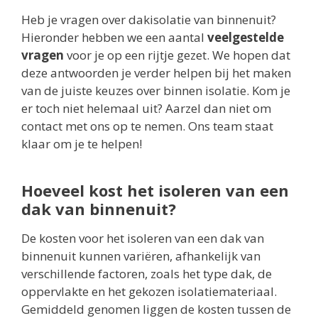
Heb je vragen over dakisolatie van binnenuit?
Hieronder hebben we een aantal
veelgestelde
vragen
voor je op een rijtje gezet. We hopen dat
deze antwoorden je verder helpen bij het maken
van de juiste keuzes over binnen isolatie. Kom je
er toch niet helemaal uit? Aarzel dan niet om
contact met ons op te nemen. Ons team staat
klaar om je te helpen!
Hoeveel kost het isoleren van een
dak van binnenuit?
De kosten voor het isoleren van een dak van
binnenuit kunnen variëren, afhankelijk van
verschillende factoren, zoals het type dak, de
oppervlakte en het gekozen isolatiemateriaal.
Gemiddeld genomen liggen de kosten tussen de