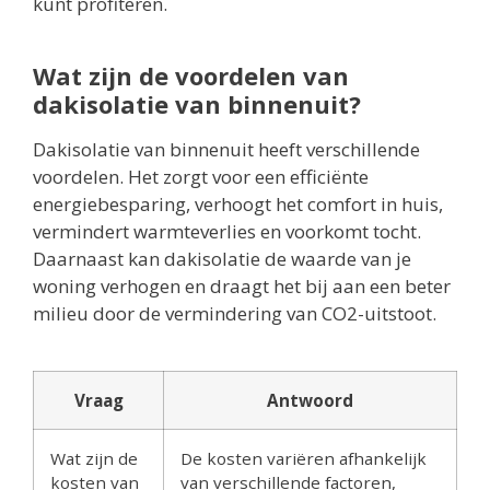
kunt profiteren.
Wat zijn de voordelen van
dakisolatie van binnenuit?
Dakisolatie van binnenuit heeft verschillende
voordelen. Het zorgt voor een efficiënte
energiebesparing, verhoogt het comfort in huis,
vermindert warmteverlies en voorkomt tocht.
Daarnaast kan dakisolatie de waarde van je
woning verhogen en draagt het bij aan een beter
milieu door de vermindering van CO2-uitstoot.
Vraag
Antwoord
Wat zijn de
De kosten variëren afhankelijk
kosten van
van verschillende factoren,