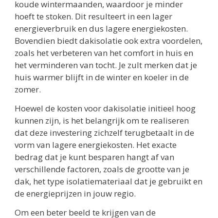
koude wintermaanden, waardoor je minder
hoeft te stoken. Dit resulteert in een lager
energieverbruik en dus lagere energiekosten.
Bovendien biedt dakisolatie ook extra voordelen,
zoals het verbeteren van het comfort in huis en
het verminderen van tocht. Je zult merken dat je
huis warmer blijft in de winter en koeler in de
zomer.
Hoewel de kosten voor dakisolatie initieel hoog
kunnen zijn, is het belangrijk om te realiseren
dat deze investering zichzelf terugbetaalt in de
vorm van lagere energiekosten. Het exacte
bedrag dat je kunt besparen hangt af van
verschillende factoren, zoals de grootte van je
dak, het type isolatiemateriaal dat je gebruikt en
de energieprijzen in jouw regio.
Om een beter beeld te krijgen van de