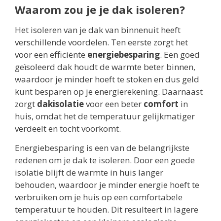
Waarom zou je je dak isoleren?
Het isoleren van je dak van binnenuit heeft
verschillende voordelen. Ten eerste zorgt het
voor een efficiënte
energiebesparing
. Een goed
geïsoleerd dak houdt de warmte beter binnen,
waardoor je minder hoeft te stoken en dus geld
kunt besparen op je energierekening. Daarnaast
zorgt
dakisolatie
voor een beter
comfort
in
huis, omdat het de temperatuur gelijkmatiger
verdeelt en tocht voorkomt.
Energiebesparing is een van de belangrijkste
redenen om je dak te isoleren. Door een goede
isolatie blijft de warmte in huis langer
behouden, waardoor je minder energie hoeft te
verbruiken om je huis op een comfortabele
temperatuur te houden. Dit resulteert in lagere