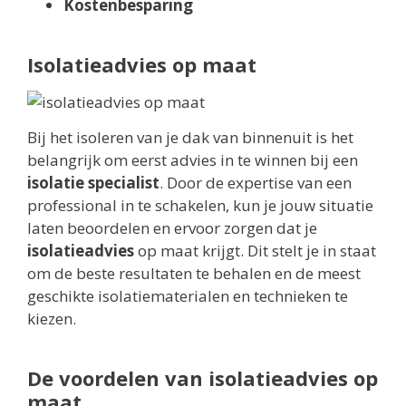
Kostenbesparing
Isolatieadvies op maat
Bij het isoleren van je dak van binnenuit is het
belangrijk om eerst advies in te winnen bij een
isolatie specialist
. Door de expertise van een
professional in te schakelen, kun je jouw situatie
laten beoordelen en ervoor zorgen dat je
isolatieadvies
op maat krijgt. Dit stelt je in staat
om de beste resultaten te behalen en de meest
geschikte isolatiematerialen en technieken te
kiezen.
De voordelen van isolatieadvies op
maat