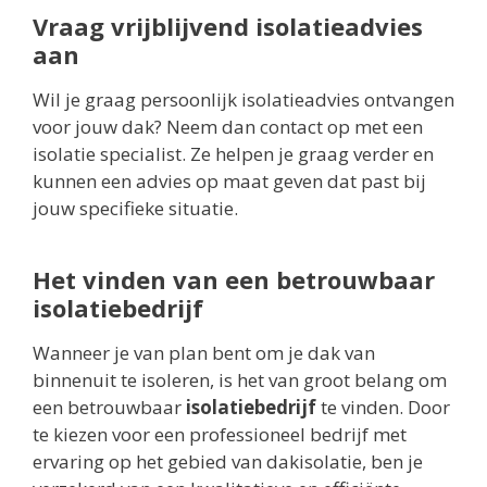
Vraag vrijblijvend isolatieadvies
aan
Wil je graag persoonlijk isolatieadvies ontvangen
voor jouw dak? Neem dan contact op met een
isolatie specialist. Ze helpen je graag verder en
kunnen een advies op maat geven dat past bij
jouw specifieke situatie.
Het vinden van een betrouwbaar
isolatiebedrijf
Wanneer je van plan bent om je dak van
binnenuit te isoleren, is het van groot belang om
een betrouwbaar
isolatiebedrijf
te vinden. Door
te kiezen voor een professioneel bedrijf met
ervaring op het gebied van dakisolatie, ben je