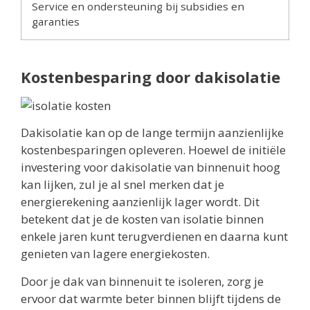
Service en ondersteuning bij subsidies en
garanties
Kostenbesparing door dakisolatie
Dakisolatie kan op de lange termijn aanzienlijke
kostenbesparingen opleveren. Hoewel de initiële
investering voor dakisolatie van binnenuit hoog
kan lijken, zul je al snel merken dat je
energierekening aanzienlijk lager wordt. Dit
betekent dat je de kosten van isolatie binnen
enkele jaren kunt terugverdienen en daarna kunt
genieten van lagere energiekosten.
Door je dak van binnenuit te isoleren, zorg je
ervoor dat warmte beter binnen blijft tijdens de