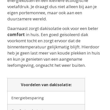
energiekosten en een kleinere ecologische
voetafdruk. Je draagt dus niet alleen bij aan je
eigen portemonnee, maar ook aan een
duurzamere wereld.
Daarnaast zorgt dakisolatie ook voor een beter
comfort
in huis. Een goed geïsoleerd dak
voorkomt tocht en zorgt ervoor dat de
binnentemperatuur gelijkmatig blijft. Hierdoor
heb je geen last meer van koude plekken in huis
en kun je genieten van een aangename
leefomgeving, ongeacht het weer buiten.
Voordelen van dakisolatie:
Energiebesparing