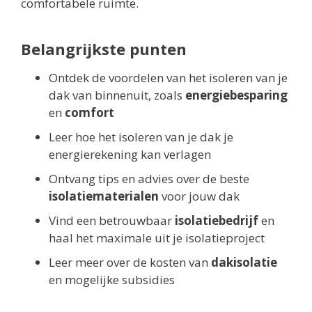
comfortabele ruimte.
Belangrijkste punten
Ontdek de voordelen van het isoleren van je
dak van binnenuit, zoals
energiebesparing
en
comfort
Leer hoe het isoleren van je dak je
energierekening kan verlagen
Ontvang tips en advies over de beste
isolatiematerialen
voor jouw dak
Vind een betrouwbaar
isolatiebedrijf
en
haal het maximale uit je isolatieproject
Leer meer over de kosten van
dakisolatie
en mogelijke subsidies