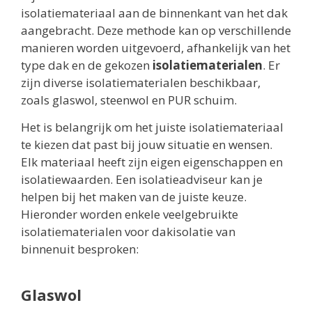
isolatiemateriaal aan de binnenkant van het dak
aangebracht. Deze methode kan op verschillende
manieren worden uitgevoerd, afhankelijk van het
type dak en de gekozen
isolatiematerialen
. Er
zijn diverse isolatiematerialen beschikbaar,
zoals glaswol, steenwol en PUR schuim.
Het is belangrijk om het juiste isolatiemateriaal
te kiezen dat past bij jouw situatie en wensen.
Elk materiaal heeft zijn eigen eigenschappen en
isolatiewaarden. Een isolatieadviseur kan je
helpen bij het maken van de juiste keuze.
Hieronder worden enkele veelgebruikte
isolatiematerialen voor dakisolatie van
binnenuit besproken:
Glaswol