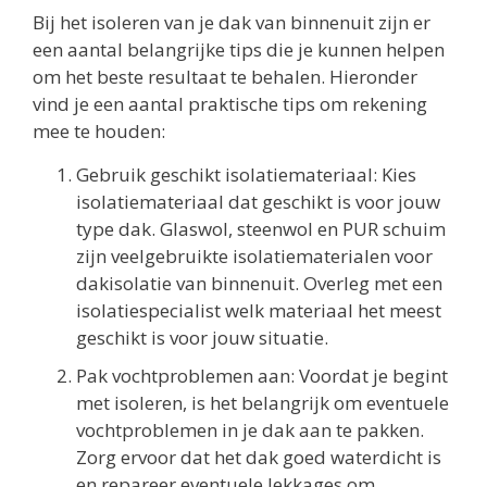
Bij het isoleren van je dak van binnenuit zijn er
een aantal belangrijke tips die je kunnen helpen
om het beste resultaat te behalen. Hieronder
vind je een aantal praktische tips om rekening
mee te houden:
Gebruik geschikt isolatiemateriaal: Kies
isolatiemateriaal dat geschikt is voor jouw
type dak. Glaswol, steenwol en PUR schuim
zijn veelgebruikte isolatiematerialen voor
dakisolatie van binnenuit. Overleg met een
isolatiespecialist welk materiaal het meest
geschikt is voor jouw situatie.
Pak vochtproblemen aan: Voordat je begint
met isoleren, is het belangrijk om eventuele
vochtproblemen in je dak aan te pakken.
Zorg ervoor dat het dak goed waterdicht is
en repareer eventuele lekkages om