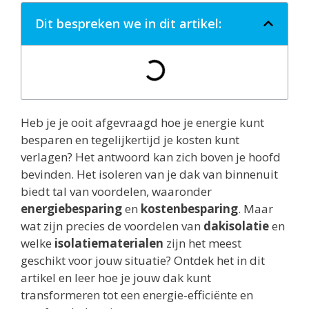
Dit bespreken we in dit artikel:
Heb je je ooit afgevraagd hoe je energie kunt
besparen en tegelijkertijd je kosten kunt
verlagen? Het antwoord kan zich boven je hoofd
bevinden. Het isoleren van je dak van binnenuit
biedt tal van voordelen, waaronder
energiebesparing
en
kostenbesparing
. Maar
wat zijn precies de voordelen van
dakisolatie
en
welke
isolatiematerialen
zijn het meest
geschikt voor jouw situatie? Ontdek het in dit
artikel en leer hoe je jouw dak kunt
transformeren tot een energie-efficiënte en