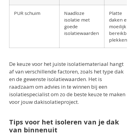
PUR schuim
Naadloze
Platte
isolatie met
daken en
goede
moeilijk
isolatiewaarden
bereikbare
plekken
De keuze voor het juiste isolatiemateriaal hangt
af van verschillende factoren, zoals het type dak
en de gewenste isolatiewaarden. Het is
raadzaam om advies in te winnen bij een
isolatiespecialist om zo de beste keuze te maken
voor jouw dakisolatieproject.
Tips voor het isoleren van je dak
van binnenuit