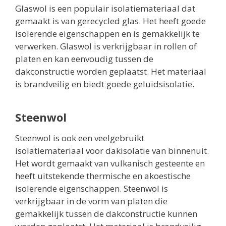
Glaswol is een populair isolatiemateriaal dat
gemaakt is van gerecycled glas. Het heeft goede
isolerende eigenschappen en is gemakkelijk te
verwerken. Glaswol is verkrijgbaar in rollen of
platen en kan eenvoudig tussen de
dakconstructie worden geplaatst. Het materiaal
is brandveilig en biedt goede geluidsisolatie.
Steenwol
Steenwol is ook een veelgebruikt
isolatiemateriaal voor dakisolatie van binnenuit.
Het wordt gemaakt van vulkanisch gesteente en
heeft uitstekende thermische en akoestische
isolerende eigenschappen. Steenwol is
verkrijgbaar in de vorm van platen die
gemakkelijk tussen de dakconstructie kunnen