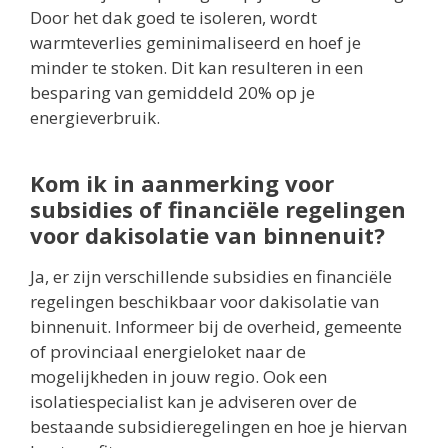
Door het dak goed te isoleren, wordt
warmteverlies geminimaliseerd en hoef je
minder te stoken. Dit kan resulteren in een
besparing van gemiddeld 20% op je
energieverbruik.
Kom ik in aanmerking voor
subsidies of financiële regelingen
voor dakisolatie van binnenuit?
Ja, er zijn verschillende subsidies en financiële
regelingen beschikbaar voor dakisolatie van
binnenuit. Informeer bij de overheid, gemeente
of provinciaal energieloket naar de
mogelijkheden in jouw regio. Ook een
isolatiespecialist kan je adviseren over de
bestaande subsidieregelingen en hoe je hiervan