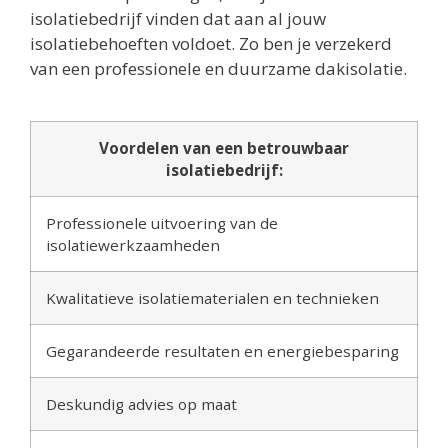
isolatiebedrijf vinden dat aan al jouw
isolatiebehoeften voldoet. Zo ben je verzekerd
van een professionele en duurzame dakisolatie.
Voordelen van een betrouwbaar
isolatiebedrijf:
Professionele uitvoering van de
isolatiewerkzaamheden
Kwalitatieve isolatiematerialen en technieken
Gegarandeerde resultaten en energiebesparing
Deskundig advies op maat