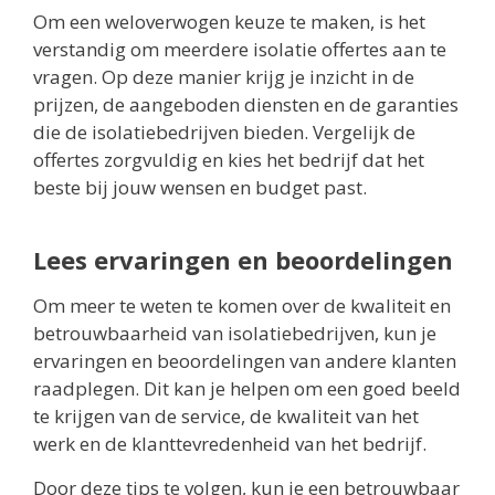
Om een weloverwogen keuze te maken, is het
verstandig om meerdere isolatie offertes aan te
vragen. Op deze manier krijg je inzicht in de
prijzen, de aangeboden diensten en de garanties
die de isolatiebedrijven bieden. Vergelijk de
offertes zorgvuldig en kies het bedrijf dat het
beste bij jouw wensen en budget past.
Lees ervaringen en beoordelingen
Om meer te weten te komen over de kwaliteit en
betrouwbaarheid van isolatiebedrijven, kun je
ervaringen en beoordelingen van andere klanten
raadplegen. Dit kan je helpen om een goed beeld
te krijgen van de service, de kwaliteit van het
werk en de klanttevredenheid van het bedrijf.
Door deze tips te volgen, kun je een betrouwbaar